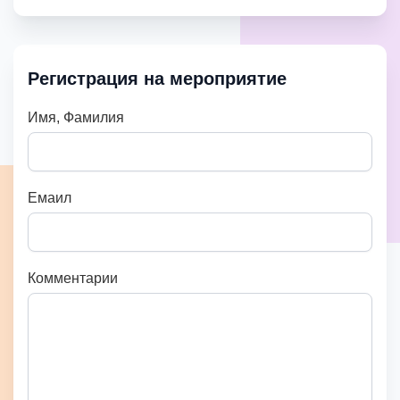
Регистрация на мероприятие
Имя, Фамилия
Емаил
Комментарии