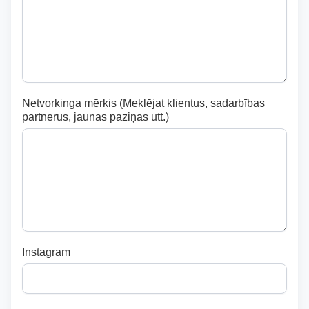
Netvorkinga mērķis (Meklējat klientus, sadarbības
partnerus, jaunas paziņas utt.)
Instagram