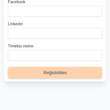
Facebook
Linkedin
Tīmekļa vietne
Reģistrēties