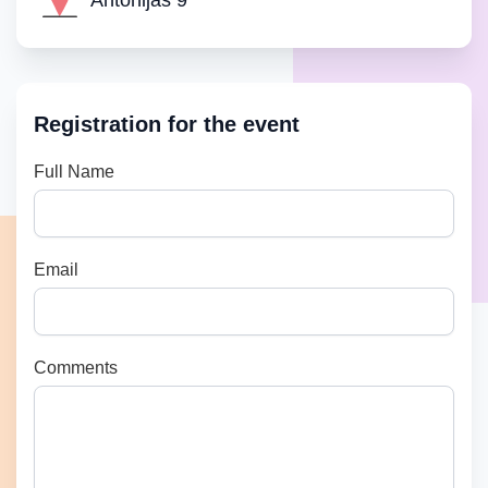
Antonijas 9
Registration for the event
Full Name
Email
Comments