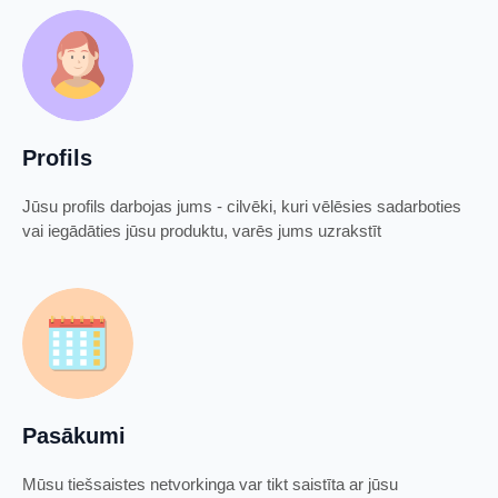
Profils
Jūsu profils darbojas jums - cilvēki, kuri vēlēsies sadarboties
vai iegādāties jūsu produktu, varēs jums uzrakstīt
Pasākumi
Mūsu tiešsaistes netvorkinga var tikt saistīta ar jūsu